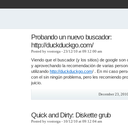
Probando un nuevo buscador:
http://duckduckgo.com/
Posted by vostorga - 23/12/10 at 09:12:00 am
Viendo que el buscador (y los sitios) de google son
y aprovechando la recomendación de varias person
utilizando
http://duckduckgo.com
/ . En mi caso pers
con el sin ningún problema, pero les recomiendo pro
juicio.
December 23, 2010
Quick and Dirty: Diskette grub
Posted by vostorga - 10/12/10 at 09:12:04 am