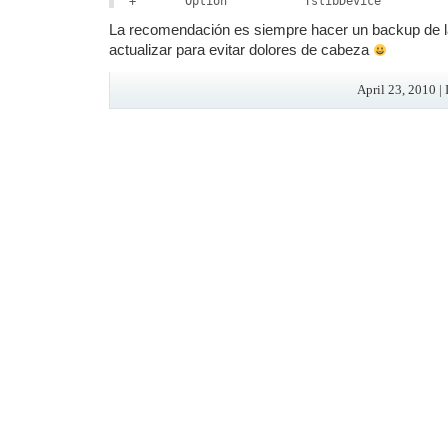
La recomendación es siempre hacer un backup de 
actualizar para evitar dolores de cabeza
April 23, 2010 |