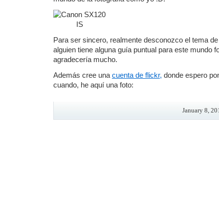
Para ser sincero, realmente desconozco el tema de l
alguien tiene alguna guía puntual para este mundo fo
agradecería mucho.
Además cree una
cuenta de flickr,
donde espero pon
cuando, he aquí una foto:
January 8, 20